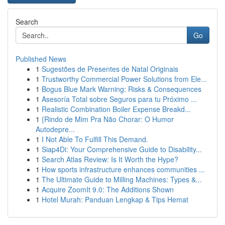
Search
Go
Published News
1
Sugestões de Presentes de Natal Originais
1
Trustworthy Commercial Power Solutions from Ele...
1
Bogus Blue Mark Warning: Risks & Consequences
1
Asesoría Total sobre Seguros para tu Próximo ...
1
Realistic Combination Boiler Expense Breakd...
1
{Rindo de Mim Pra Não Chorar: O Humor
Autodepre...
1
I Not Able To Fulfill This Demand.
1
Siap4Di: Your Comprehensive Guide to Disability...
1
Search Atlas Review: Is It Worth the Hype?
1
How sports infrastructure enhances communities ...
1
The Ultimate Guide to Milling Machines: Types &...
1
Acquire ZoomIt 9.0: The Additions Shown
1
Hotel Murah: Panduan Lengkap & Tips Hemat