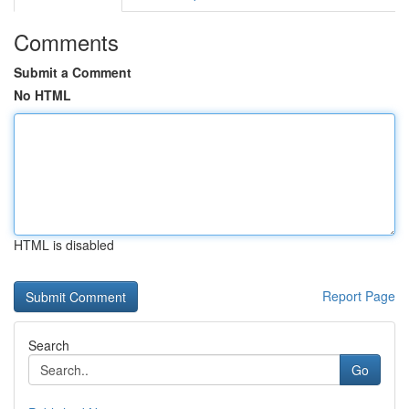
Comments
Submit a Comment
No HTML
HTML is disabled
Report Page
Search
Go