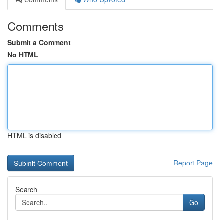
Comments
Submit a Comment
No HTML
HTML is disabled
Report Page
Search
Go