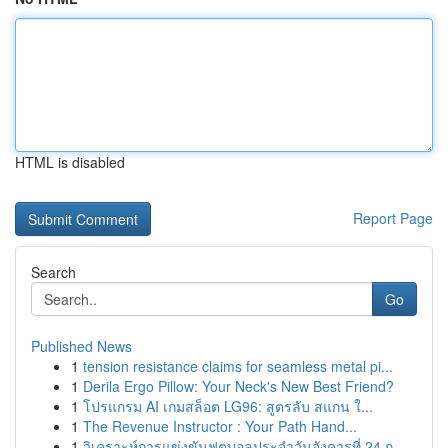
HTML is disabled
Report Page
Search
Go
Published News
1
tension resistance claims for seamless metal pi...
1
Derila Ergo Pillow: Your Neck's New Best Friend?
1
โปรแกรม AI เกมสล็อต LG96: สูตรลับ สแกน ใ...
1
The Revenue Instructor : Your Path Hand...
1
วิเคราะห์การแข่งขันฟุตบอลประจำวันอังคารที่ 24 ก...