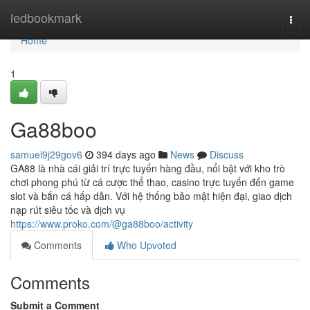
Home
ledbookmark
Togg
navi
Home
1
Ga88boo
samuel9j29gov6
394 days ago
News
Discuss
GA88 là nhà cái giải trí trực tuyến hàng đầu, nổi bật với kho trò
chơi phong phú từ cá cược thể thao, casino trực tuyến đến game
slot và bắn cá hấp dẫn. Với hệ thống bảo mật hiện đại, giao dịch
nạp rút siêu tốc và dịch vụ
https://www.proko.com/@ga88boo/activity
Comments
Who Upvoted
Comments
Submit a Comment