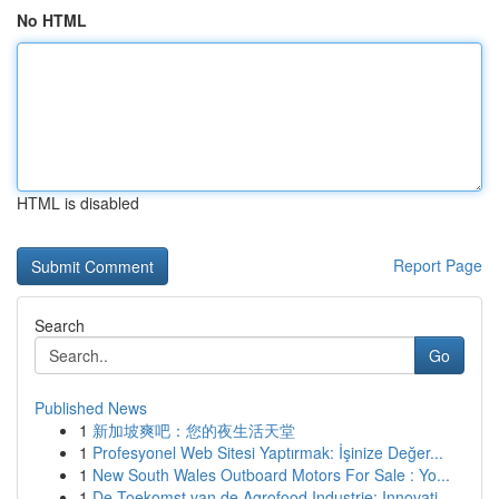
No HTML
HTML is disabled
Report Page
Search
Go
Published News
1
新加坡爽吧：您的夜生活天堂
1
Profesyonel Web Sitesi Yaptırmak: İşinize Değer...
1
New South Wales Outboard Motors For Sale : Yo...
1
De Toekomst van de Agrofood Industrie: Innovati...