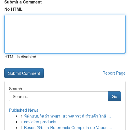
Submit a Comment
No HTML
HTML is disabled
Report Page
Search
Go
Published News
1
ที่พักแบบวิลล่า พัทยา: สรวงสวรรค์ ส่วนตัว ใกล้ ...
1
covidien products
1
Besos 2G: La Referencia Completa de Vapes ...