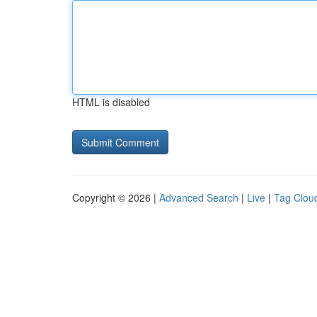
HTML is disabled
Copyright © 2026 |
Advanced Search
|
Live
|
Tag Clou