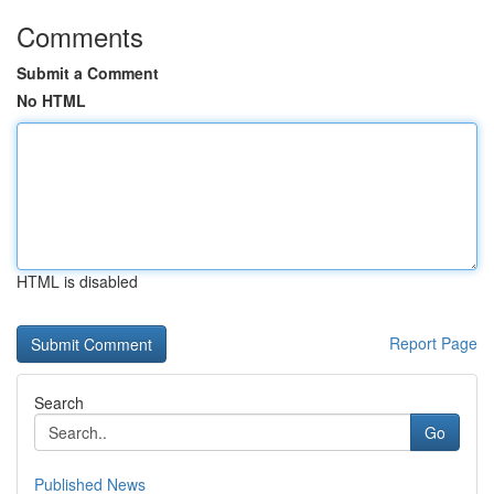
Comments
Submit a Comment
No HTML
HTML is disabled
Report Page
Search
Go
Published News