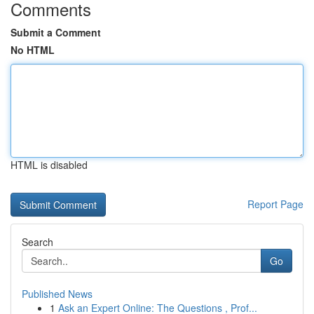
Comments
Submit a Comment
No HTML
HTML is disabled
Report Page
Search
Go
Published News
1
Ask an Expert Online: The Questions , Prof...