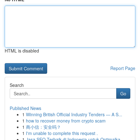
HTML is disabled
Report Page
Search
Go
Published News
1
Winning British Official Industry Tenders — A S...
1
how to recover money from crypto scam
1
商小信：安全吗？
1
I'm unable to complete this request .
1
Jasa SEO Terbaik di Indonesia untuk Optimalka...