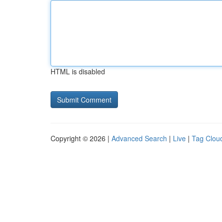
HTML is disabled
Copyright © 2026 |
Advanced Search
|
Live
|
Tag Clou