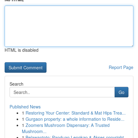
HTML is disabled
Report Page
Search
Go
Published News
1
Restoring Your Center: Standard & Mat Hips Trea...
1
Gurgaon property: a whole information to Reside...
1
Zoomers Mushroom Dispensary: A Trusted
Mushroom...
1
Belawantoto: Panduan Lengkap & Akses copyright...