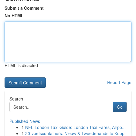
Submit a Comment
No HTML
HTML is disabled
Report Page
Search
Go
Published News
1
NFL London Taxi Guide: London Taxi Fares, Airpo...
1
20-voetscontainers: Nieuw & Tweedehands te Koop