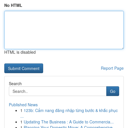
No HTML
HTML is disabled
Report Page
Search
Go
Published News
1
123b: Cẩm nang đăng nhập từng bước & khắc phục
...
1
Updating The Business : A Guide to Commercia...
1
Planning Your Domestic Move: A Comprehensive