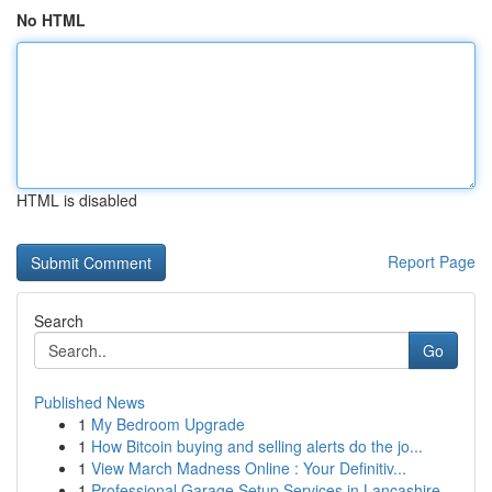
No HTML
HTML is disabled
Report Page
Search
Go
Published News
1
My Bedroom Upgrade
1
How Bitcoin buying and selling alerts do the jo...
1
View March Madness Online : Your Definitiv...
1
Professional Garage Setup Services in Lancashire