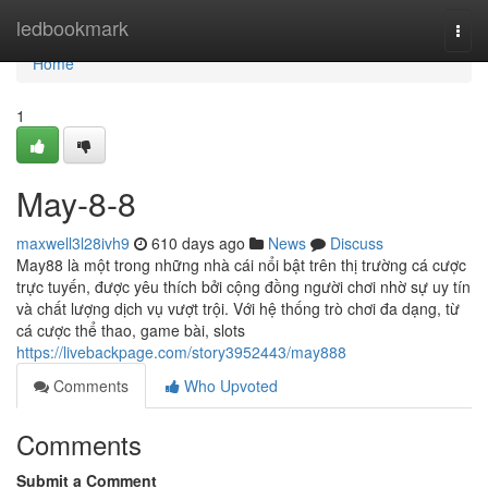
Home
ledbookmark
Togg
navi
Home
1
May-8-8
maxwell3l28ivh9
610 days ago
News
Discuss
May88 là một trong những nhà cái nổi bật trên thị trường cá cược
trực tuyến, được yêu thích bởi cộng đồng người chơi nhờ sự uy tín
và chất lượng dịch vụ vượt trội. Với hệ thống trò chơi đa dạng, từ
cá cược thể thao, game bài, slots
https://livebackpage.com/story3952443/may888
Comments
Who Upvoted
Comments
Submit a Comment